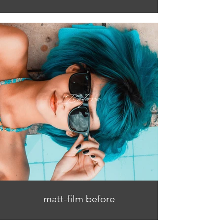
matt-film before