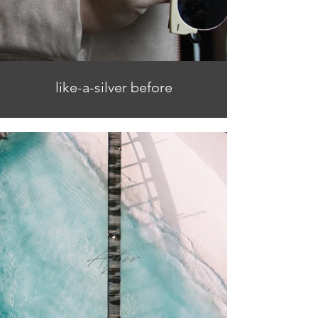
like-a-silver before