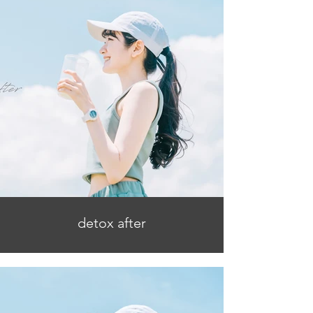
detox after