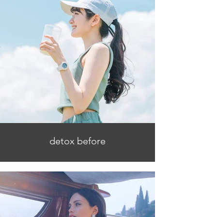
detox before