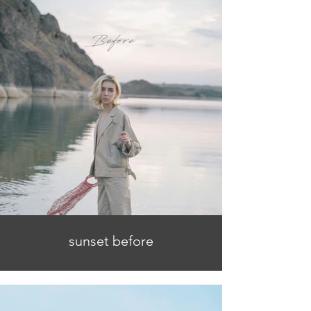
sunset before