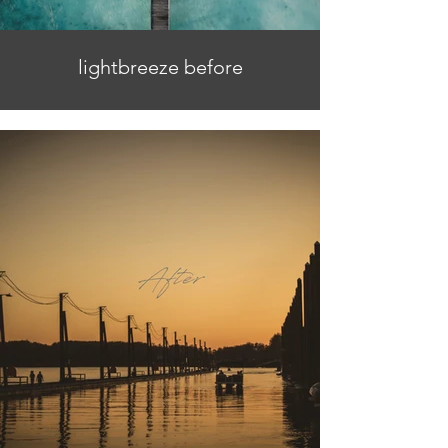
lightbreeze before