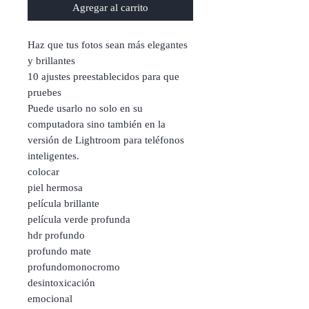
Agregar al carrito
Haz que tus fotos sean más elegantes
y brillantes
10 ajustes preestablecidos para que
pruebes
Puede usarlo no solo en su
computadora sino también en la
versión de Lightroom para teléfonos
inteligentes.
colocar
piel hermosa
película brillante
película verde profunda
hdr profundo
profundo mate
profundomonocromo
desintoxicación
emocional