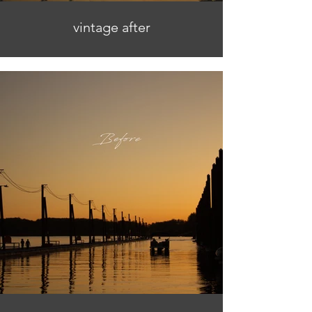
vintage after