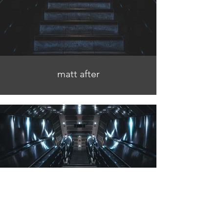
matt after