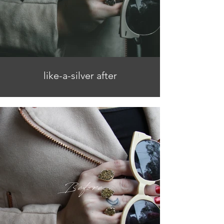
like-a-silver after