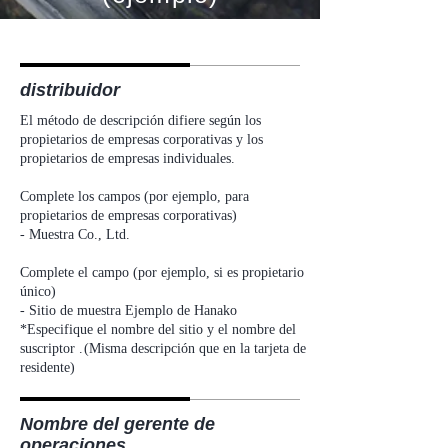
distribuidor
El método de descripción difiere según los
propietarios de empresas corporativas y los
propietarios de empresas individuales.
Complete los campos (por ejemplo, para
propietarios de empresas corporativas)
- Muestra Co., Ltd.
Complete el campo (por ejemplo, si es propietario
único)
- Sitio de muestra Ejemplo de Hanako
*Especifique el nombre del sitio y el nombre del
suscriptor
.
(Misma descripción que en la tarjeta de
residente)
Nombre del gerente de
operaciones