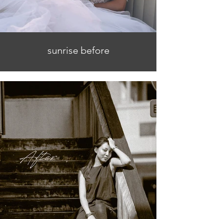
sunrise before