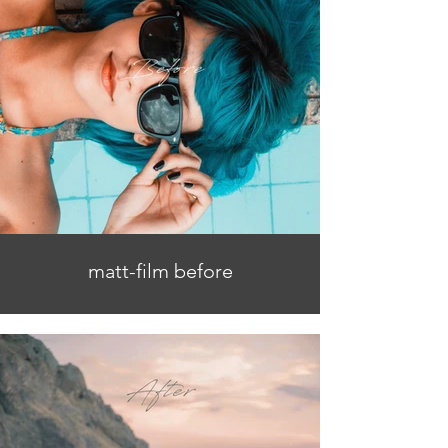
matt-film before