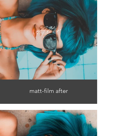
matt-film after