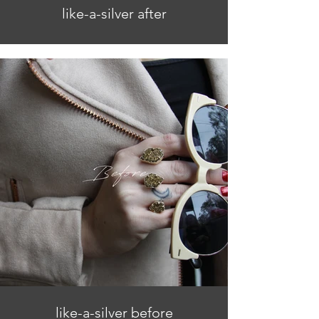
like-a-silver after
like-a-silver before