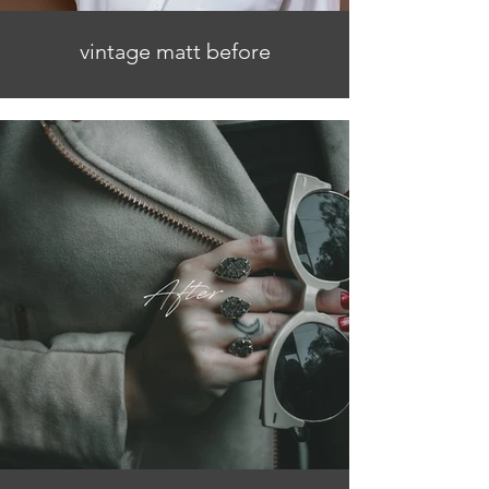
vintage matt before