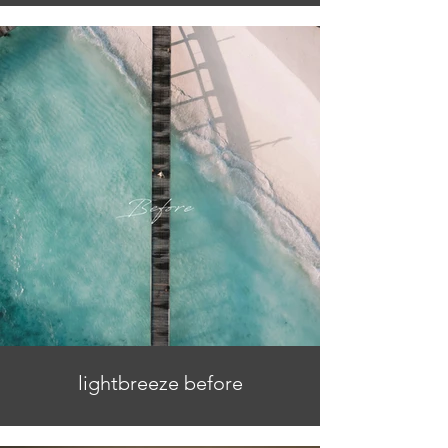
lightbreeze before