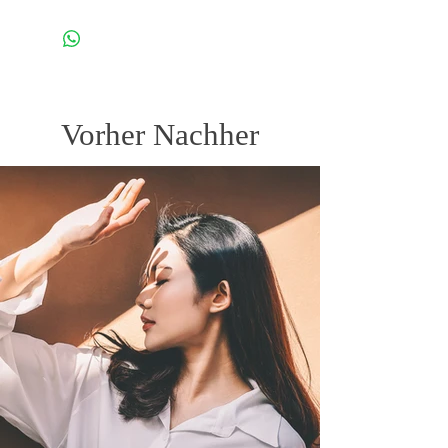
Vorher Nachher