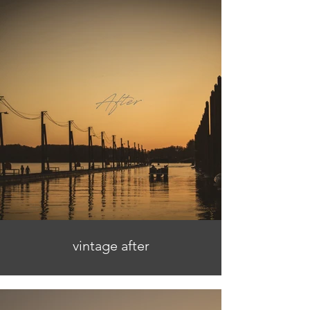
vintage after