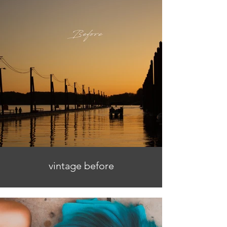
vintage before