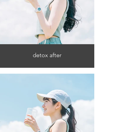
detox after