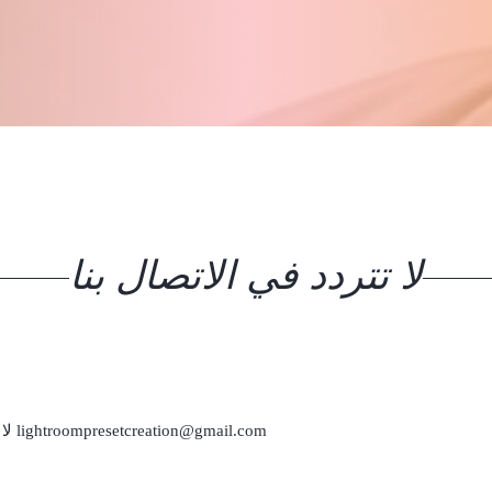
لا تتردد في الاتصال بنا
لا ت