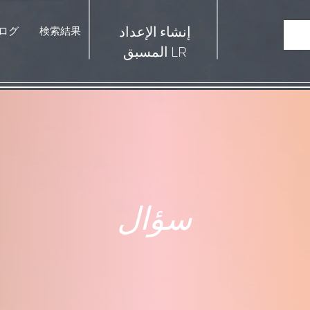
إنشاء الإعداد
ログ
検索結果
المسبق LR
سؤال