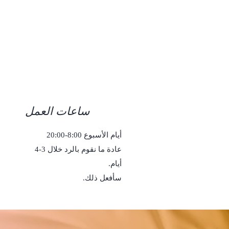
ساعات العمل
أيام الأسبوع 8:00-20:00
عادة ما نقوم بالرد خلال 3-4
أيام.
سأفعل ذلك.