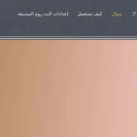
ブ
سؤال
كيف تستعمل
إعدادات لايت روم المسبقة