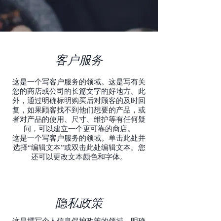
客户服务
这是一个写客户服务的领域。这是写有关
您的商店或公司的长篇文字的好地方。此
外，通过明确标明购买后对顾客的及时回
复，如果顾客找不到他们想要的产品，或
者对产品的使用、尺寸、维护等有任何疑
问，可以建立一个更可靠的商店。
这是一个写客户服务的领域。单击此处并
选择“编辑文本”或双击此处编辑文本。您
还可以更改文本颜色和字体。
隐私政策