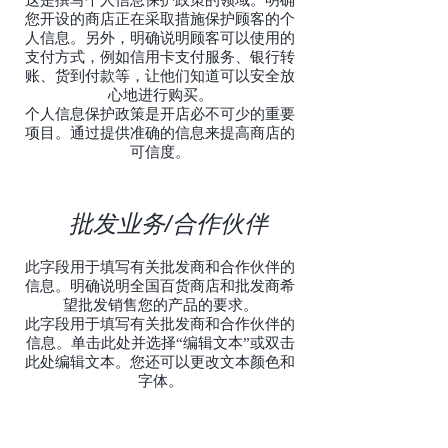
这是撰写个人信息保护政策的领域。明确
您开设的商店正在采取措施保护顾客的个
人信息。另外，明确说明顾客可以使用的
支付方式，例如信用卡支付服务、银行转
账、货到付款等，让他们知道可以安全放
心地进行购买。
个人信息保护政策是开店必不可少的重要
项目。通过提供准确的信息来提高商店的
可信度。
批发业务/合作伙伴
此字段用于填写有关批发商和合作伙伴的
信息。明确说明全国百货商店和批发商希
望批发销售您的产品的要求。
此字段用于填写有关批发商和合作伙伴的
信息。单击此处并选择“编辑文本”或双击
此处编辑文本。您还可以更改文本颜色和
字体。