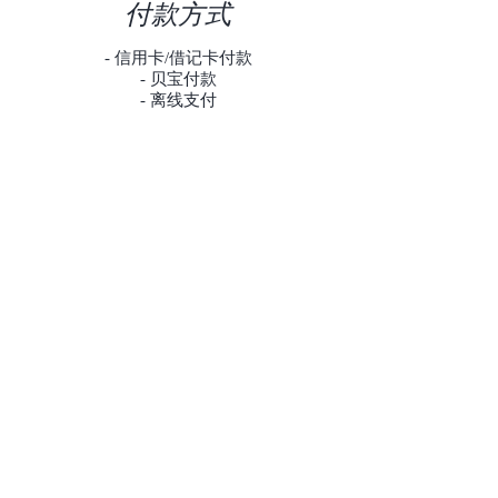
付款方式
- 信用卡/借记卡付款
- 贝宝付款
- 离线支付