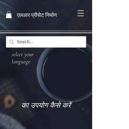
एलआर प्रीसेट निर्माण
select your
language
का उपयोग कैसे करें