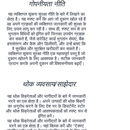
गोपनीयता नीति
यह व्यक्तिगत सूचना सुरक्षा नीति के बारे में लिखने का
क्षेत्र है। यह स्पष्ट करें कि आप जो दुकान खोल रहे हैं
वह अपने ग्राहकों की व्यक्तिगत जानकारी की सुरक्षा के
लिए उपाय लागू कर रही है। साथ ही, स्पष्ट रूप से उन
भुगतान विधियों को इंगित करें जिनका उपयोग ग्राहक
कर सकते हैं, जैसे क्रेडिट कार्ड भुगतान सेवाएं, बैंक
हस्तांतरण और कैश ऑन डिलीवरी, और उन्हें बताएं कि
वे सुरक्षित और सुरक्षित खरीदारी कर सकते हैं।
व्यक्तिगत सूचना सुरक्षा नीति एक महत्वपूर्ण वस्तु है जो
दुकान खोलने के लिए आवश्यक है। सटीक जानकारी
प्रदान करके अपनी दुकान की विश्वसनीयता बढ़ाएँ।
थोक व्यवसाय/साझेदार
यह थोक विक्रेताओं और भागीदारों के बारे में जानकारी
भरने का एक क्षेत्र है। अपने उत्पादों की थोक बिक्री
का अनुरोध करने के लिए देश भर के डिपार्टमेंट स्टोर
और थोक विक्रेताओं की आवश्यकताओं को स्पष्ट रूप से
इंगित करें।
यह थोक विक्रेताओं और भागीदारों के बारे में जानकारी
भरने का एक क्षेत्र है। यहां क्लिक करें और "टेक्स्ट