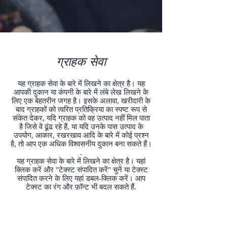
ग्राहक सेवा
यह ग्राहक सेवा के बारे में लिखने का क्षेत्र है। यह
आपकी दुकान या कंपनी के बारे में लंबे लेख लिखने के
लिए एक बेहतरीन जगह है। इसके अलावा, खरीदारी के
बाद ग्राहकों को त्वरित प्रतिक्रिया का स्पष्ट रूप से
संकेत देकर, यदि ग्राहक को वह उत्पाद नहीं मिल पाता
है जिसे वे ढूंढ रहे हैं, या यदि उनके पास उत्पाद के
उपयोग, आकार, रखरखाव आदि के बारे में कोई प्रश्न
है, तो आप एक अधिक विश्वसनीय दुकान बना सकते हैं।
.
यह ग्राहक सेवा के बारे में लिखने का क्षेत्र है। यहां
क्लिक करें और "टेक्स्ट संपादित करें" चुनें या टेक्स्ट
संपादित करने के लिए यहां डबल-क्लिक करें। आप
टेक्स्ट का रंग और फ़ॉन्ट भी बदल सकते हैं.