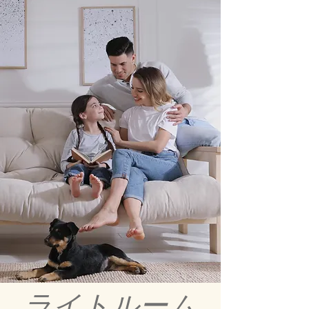
ライトルーム