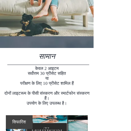
सामान
केवल 2 आइटम
सर्वोत्तम 30 प्रीसेट सहित
या
परीक्षण के लिए 10 प्रीसेट शामिल हैं
दोनों लाइटरूम के पीसी संस्करण और स्मार्टफोन संस्करण
हैं।
उपयोग के लिए उपलब्ध है।
सिफारिश