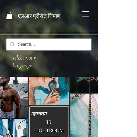
एलआर प्रीसेट निर्माण
select your
language
महानतम