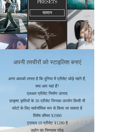
सामान
अपनी तस्वीरों को स्टाइलिश बनाएं
अगर आपको लगता है कि दुनिया में प्रीसेट थोड़े महंगे हैं,
क्या आप यहां हैं?
एलआर प्रीसेट निर्माण उत्पाद
उत्कृष्ट कृतियों के 30 प्रीसेट जिनका उपयोग किसी भी
फोटो के लिए सार्वभौमिक रूप से किया जा सकता है
विशेष कीमत ¥2980
ट्रायल 10 प्रीसेट ¥1280 है
उद्योग का निम्नतम ग्रेड